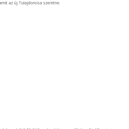
 amit az új Tulajdonosa szeretne.