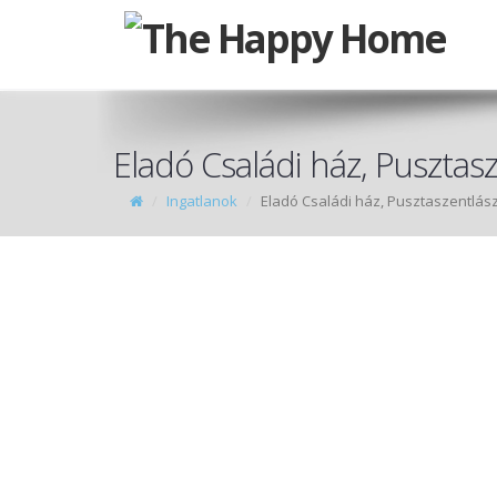
Eladó Családi ház, Pusztasz
Ingatlanok
Eladó Családi ház, Pusztaszentlás