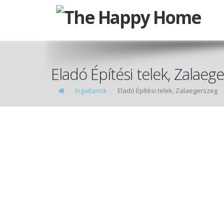
Eladó Építési telek, Zalaeg
Ingatlanok
Eladó Építési telek, Zalaegerszeg