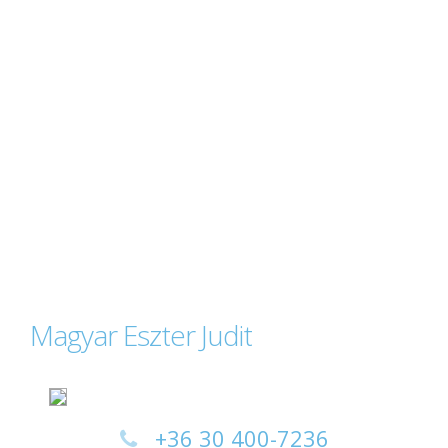
Magyar Eszter Judit
+36 30 400-7236