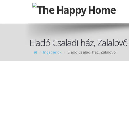
Eladó Családi ház, Zalalövő
Ingatlanok
Eladó Családi ház, Zalalövő