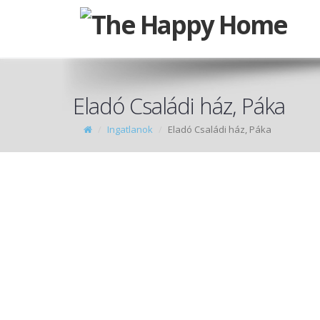
Eladó Családi ház, Páka
Ingatlanok
Eladó Családi ház, Páka