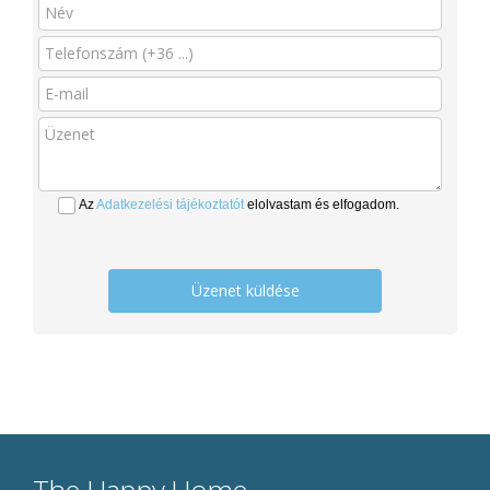
Az
Adatkezelési tájékoztatót
elolvastam és elfogadom.
Üzenet küldése