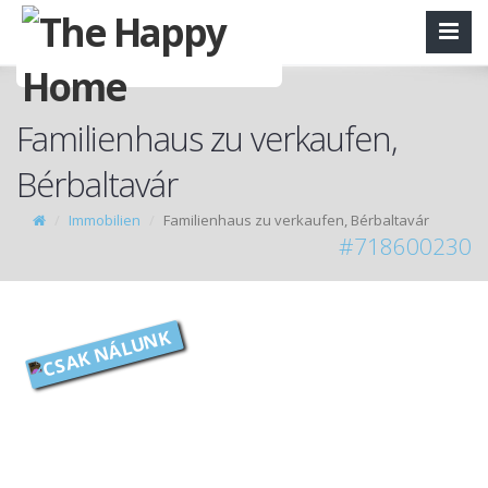
Familienhaus zu verkaufen,
Bérbaltavár
Immobilien
Familienhaus zu verkaufen, Bérbaltavár
#718600230