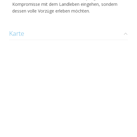
Kompromisse mit dem Landleben eingehen, sondern
dessen volle Vorzüge erleben möchten.
Karte