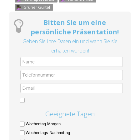
Grüner Gürtel
Bitten Sie um eine
persönliche Präsentation!
Geben Sie Ihre Daten ein und wann Sie sie
erhalten würden!
Geeignete Tagen
Wochentag Morgen
Wochentags Nachmittag