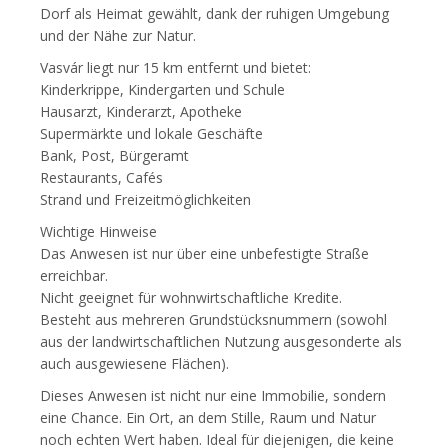
Dorf als Heimat gewählt, dank der ruhigen Umgebung
und der Nähe zur Natur.
Vasvár liegt nur 15 km entfernt und bietet:
Kinderkrippe, Kindergarten und Schule
Hausarzt, Kinderarzt, Apotheke
Supermärkte und lokale Geschäfte
Bank, Post, Bürgeramt
Restaurants, Cafés
Strand und Freizeitmöglichkeiten
Wichtige Hinweise
Das Anwesen ist nur über eine unbefestigte Straße
erreichbar.
Nicht geeignet für wohnwirtschaftliche Kredite.
Besteht aus mehreren Grundstücksnummern (sowohl
aus der landwirtschaftlichen Nutzung ausgesonderte als
auch ausgewiesene Flächen).
Dieses Anwesen ist nicht nur eine Immobilie, sondern
eine Chance. Ein Ort, an dem Stille, Raum und Natur
noch echten Wert haben. Ideal für diejenigen, die keine