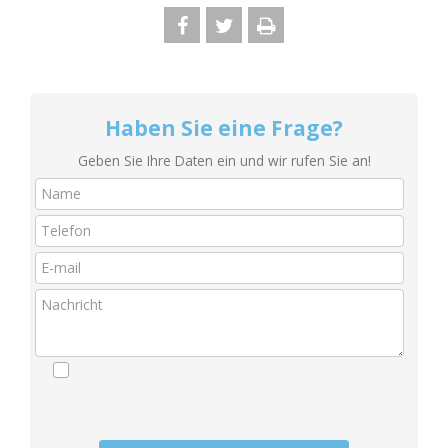
Haben Sie eine Frage?
Geben Sie Ihre Daten ein und wir rufen Sie an!