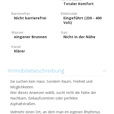
Totaler Komfort
Barrierefrei:
Elektrizität:
Nicht barrierefrei
Eingeführt (230 - 400
Volt)
Wasser:
Gas:
eingener Brunnen
Nicht in der Nähe
Kanal:
Klärer
Immobiliebeschreibung
Sie suchen kein Haus. Sondern Raum, Freiheit und
Möglichkeiten.
Wer dieses Anwesen wählt, sucht nicht die Nähe der
Nachbarn, Einkaufszentren oder perfekte
Asphaltstraßen.
Vielmehr einen Ort, an dem man im eigenen Rhythmus