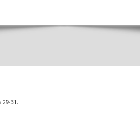
 29-31.