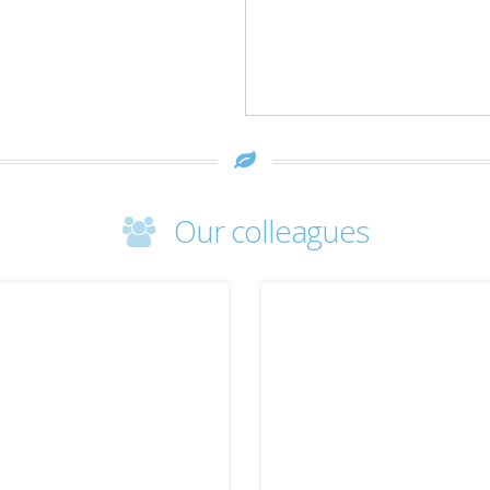
Our colleagues