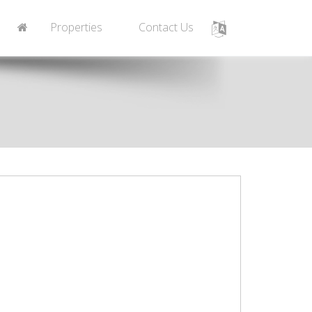
Properties
Contact Us