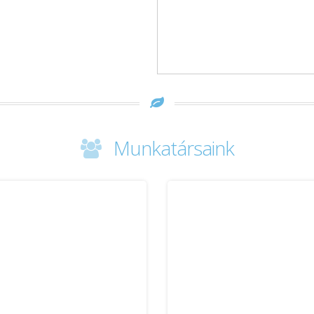
Munkatársaink