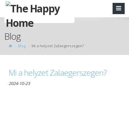
Blog
Blog
Mi a helyzet Zalaegerszegen?
Mi a helyzet Zalaegerszegen?
2024-10-23