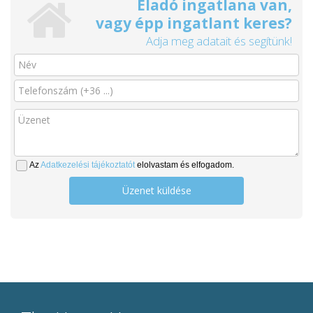
Eladó ingatlana van,
vagy épp ingatlant keres?
Adja meg adatait és segítünk!
Az
Adatkezelési tájékoztatót
elolvastam és elfogadom.
Üzenet küldése