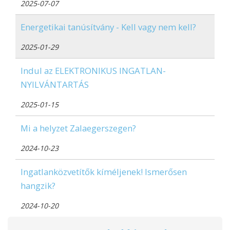
2025-07-07
Energetikai tanúsítvány - Kell vagy nem kell?
2025-01-29
Indul az ELEKTRONIKUS INGATLAN-
NYILVÁNTARTÁS
2025-01-15
Mi a helyzet Zalaegerszegen?
2024-10-23
Ingatlanközvetítők kíméljenek! Ismerősen
hangzik?
2024-10-20