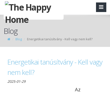
Blog
Blog
Energetikai tanúsítvány - Kell vagy nem kell?
Energetikai tanúsítvány - Kell vagy
nem kell?
2025-01-29
Az