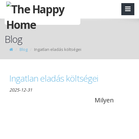
Blog
Blog
Ingatlan eladás költségei
Ingatlan eladás költségei
2025-12-31
Milyen